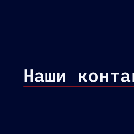
Наши конта