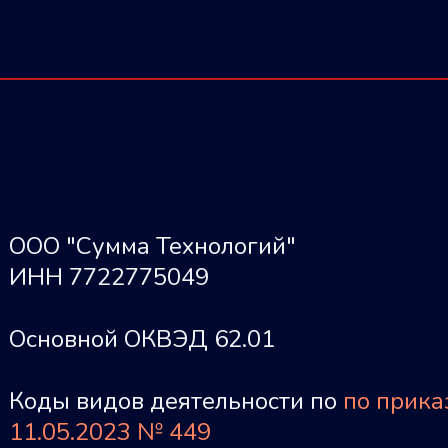
ООО "Сумма Технологий"
ИНН 7722775049
Основной ОКВЭД 62.01
Коды видов деятельности по
по прик
11.05.2023 № 449